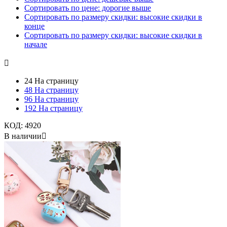
Сортировать по цене: дорогие выше
Сортировать по размеру скидки: высокие скидки в
конце
Сортировать по размеру скидки: высокие скидки в
начале

24 На страницу
48 На страницу
96 На страницу
192 На страницу
КОД:
4920
В наличии
