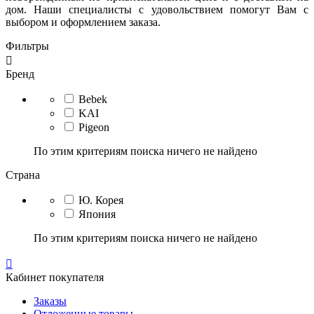
дом. Наши специалисты с удовольствием помогут Вам с
выбором и оформлением заказа.
Фильтры

Бренд
Bebek
KAI
Pigeon
По этим критериям поиска ничего не найдено
Страна
Ю. Корея
Япония
По этим критериям поиска ничего не найдено

Кабинет покупателя
Заказы
Отложенные товары