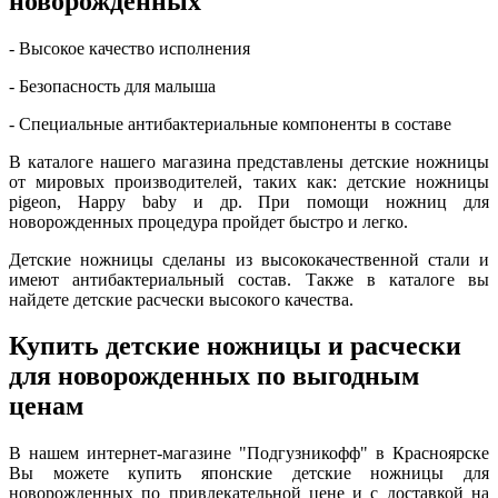
новорожденных
- Высокое качество исполнения
- Безопасность для малыша
- Специальные антибактериальные компоненты в составе
В каталоге нашего магазина представлены детские ножницы
от мировых производителей, таких как: детские ножницы
pigeon, Happy baby и др. При помощи ножниц для
новорожденных процедура пройдет быстро и легко.
Детские ножницы сделаны из высококачественной стали и
имеют антибактериальный состав. Также в каталоге вы
найдете детские расчески высокого качества.
Купить детские ножницы и расчески
для новорожденных по выгодным
ценам
В нашем интернет-магазине "Подгузникофф" в Красноярске
Вы можете купить японские детские ножницы для
новорожденных по привлекательной цене и с доставкой на