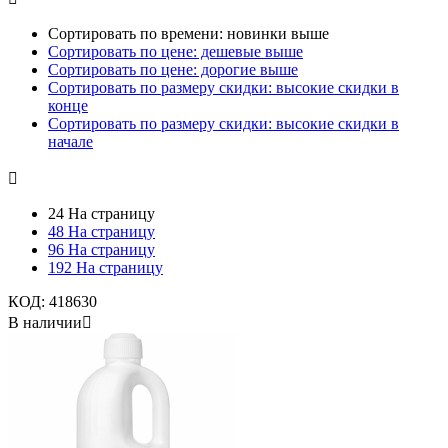
Сортировать по времени: новинки выше
Сортировать по цене: дешевые выше
Сортировать по цене: дорогие выше
Сортировать по размеру скидки: высокие скидки в
конце
Сортировать по размеру скидки: высокие скидки в
начале

24 На страницу
48 На страницу
96 На страницу
192 На страницу
КОД:
418630
В наличии
