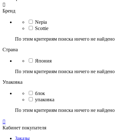

Бренд
Nepia
Scottie
По этим критериям поиска ничего не найдено
Страна
Япония
По этим критериям поиска ничего не найдено
Упаковка
блок
упаковка
По этим критериям поиска ничего не найдено

Кабинет покупателя
Заказы