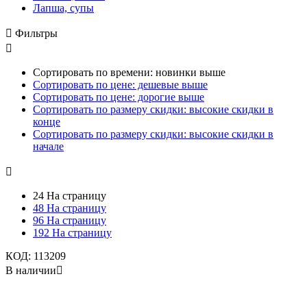
Лапша, супы

Фильтры

Сортировать по времени: новинки выше
Сортировать по цене: дешевые выше
Сортировать по цене: дорогие выше
Сортировать по размеру скидки: высокие скидки в
конце
Сортировать по размеру скидки: высокие скидки в
начале

24 На страницу
48 На страницу
96 На страницу
192 На страницу
КОД:
113209
В наличии
