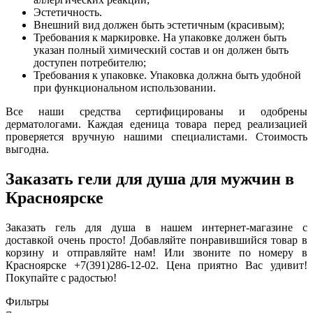
Эстетичность.
Внешний вид должен быть эстетичным (красивым);
Требования к маркировке. На упаковке должен быть
указан полный химический состав и он должен быть
доступен потребителю;
Требования к упаковке. Упаковка должна быть удобной
при функциональном использовании.
Все наши средства сертифицированы и одобрены
дерматологами. Каждая еденица товара перед реализацией
проверяется вручную нашими специалистами. Стоимость
выгодна.
Заказать гели для душа для мужчин в
Красноярске
Заказать гель для душа в нашем интернет-магазине с
доставкой очень просто! Добавляйте понравившийся товар в
корзину и отправляйте нам! Или звоните по номеру в
Красноярске +7(391)286-12-02. Цена приятно Вас удивит!
Покупайте с радостью!
Фильтры