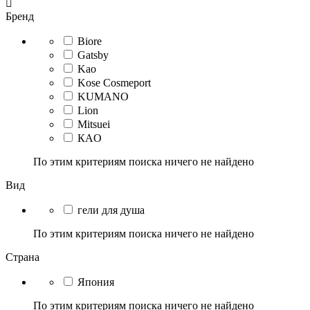

Бренд
Biore
Gatsby
Kao
Kose Cosmeport
KUMANO
Lion
Mitsuei
КAO
По этим критериям поиска ничего не найдено
Вид
гели для душа
По этим критериям поиска ничего не найдено
Страна
Япония
По этим критериям поиска ничего не найдено