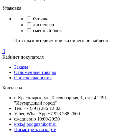
Упаковка
бутылка
диспенсер
сменный блок
По этим критериям поиска ничего не найдено

Кабинет покупателя
Заказы
Отложенные товары
Список сравнения
Контакты
г. Красноярск, ул. Телевизорная, 1, стр. 4 ТРЦ
"Изумрудный город"
Тел. +7 (391) 286-12-02
Viber, WhatsApp +7 953 588 2660
ежедневно 10:00-20:30
krsk@podguznikoff.ru
Посмотреть на карте