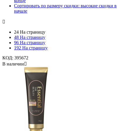
конце
Сортировать по размеру скидки: высокие скидки в
начале

24 На страницу
48 На страницу
96 На страницу
192 На страницу
КОД:
395672
В наличии
