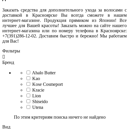
Заказать средства для дополнительного ухода за волосами с
доставкой в Красноярске Вы всегда сможете в нашем
интернет-магазине. Продукция прямиком из Японии! Все
лучшее для Вашей красоты! Заказать можно на сайте нашего
интернет-магазина или по номеру телефона в Красноярске:
+7(391)286-12-02. Доставим быстро и бережно! Мы работаем
для Вас!
Фильтры

Бренд
Ahalo Butter
Kao
Kose Cosmeport
Kracie
Lion
Shiseido
Utena
По этим критериям поиска ничего не найдено
Вид