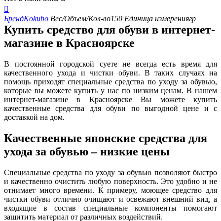

Бренд
Kokubo
Вес/Объем/Кол-во
150
Единица измерения
гр
Купить средство для обуви в интернет-
магазине в Красноярске
В постоянной городской суете не всегда есть время для
качественного ухода и чистки обуви. В таких случаях на
помощь приходят специальные средства по уходу за обувью,
которые вы можете купить у нас по низким ценам. В нашем
интернет-магазине в Красноярске Вы можете купить
качественные средства для обуви по выгодной цене и с
доставкой на дом.
Качественные японские средства для
ухода за обувью – низкие цены
Специальные средства по уходу за обувью позволяют быстро
и качественно очистить любую поверхность. Это удобно и не
отнимает много времени. К примеру, моющее средство для
чистки обуви отлично очищают и освежают внешний вид, а
входящие в состав специальные компоненты помогают
защитить материал от различных воздействий.