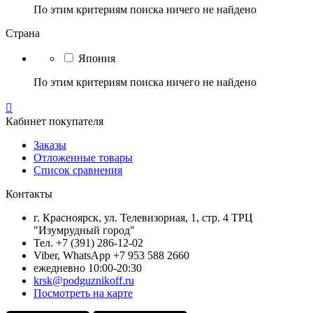
По этим критериям поиска ничего не найдено
Страна
Япония
По этим критериям поиска ничего не найдено

Кабинет покупателя
Заказы
Отложенные товары
Список сравнения
Контакты
г. Красноярск, ул. Телевизорная, 1, стр. 4 ТРЦ
"Изумрудный город"
Тел. +7 (391) 286-12-02
Viber, WhatsApp +7 953 588 2660
ежедневно 10:00-20:30
krsk@podguznikoff.ru
Посмотреть на карте