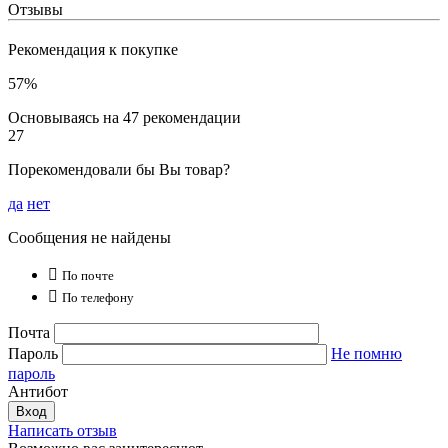
Отзывы
Рекомендация к покупке
57%
Основываясь на 47 рекомендации
27
Порекомендовали бы Вы товар?
да
нет
Сообщения не найдены

По почте

По телефону
Почта
Пароль
Не помню
пароль
Антибот
Вход
Написать отзыв