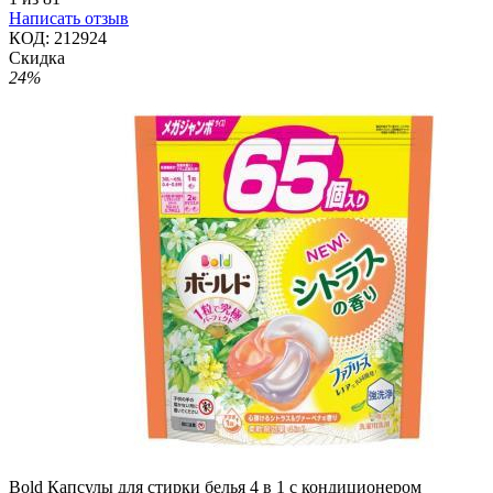
Написать отзыв
КОД:
212924
Скидка
24%
Bold Капсулы для стирки белья 4 в 1 с кондиционером