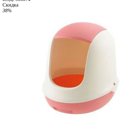
Скидка
38%