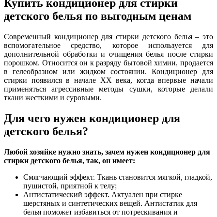
Купить кондиционер для стирки
детского белья по выгодным ценам
Современный кондиционер для стирки детского белья – это
вспомогательное средство, которое используется для
дополнительной обработки и очищения белья после стирки
порошком. Относится он к разряду бытовой химии, продается
в гелеобразном или жидком состоянии. Кондиционер для
стирки появился в начале XX века, когда впервые начали
применяться агрессивные методы сушки, которые делали
ткани жесткими и суровыми.
Для чего нужен кондиционер для
детского белья?
Любой хозяйке нужно знать, зачем нужен кондиционер для
стирки детского белья, так, он имеет:
Смягчающий эффект. Ткань становится мягкой, гладкой,
пушистой, приятной к телу;
Антистатический эффект. Актуален при стирке
шерстяных и синтетических вещей. Антистатик для
белья поможет избавиться от потрескивания и