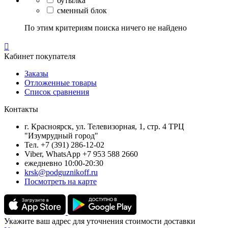
бутылка
сменный блок
По этим критериям поиска ничего не найдено

Кабинет покупателя
Заказы
Отложенные товары
Список сравнения
Контакты
г. Красноярск, ул. Телевизорная, 1, стр. 4 ТРЦ
"Изумрудный город"
Тел. +7 (391) 286-12-02
Viber, WhatsApp +7 953 588 2660
ежедневно 10:00-20:30
krsk@podguznikoff.ru
Посмотреть на карте
Укажите ваш адрес для уточнения стоимости доставки